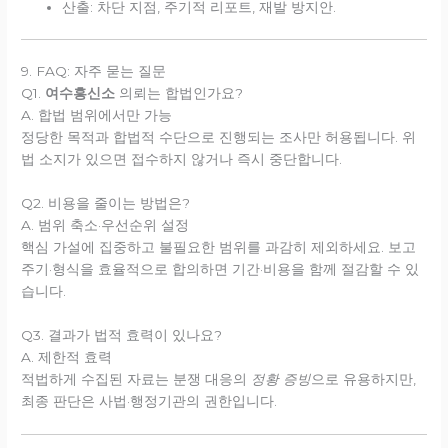
산출: 차단 지점, 주기적 리포트, 재발 방지안.
9. FAQ: 자주 묻는 질문
Q1.
여수흥신소
의뢰는 합법인가요?
A. 합법 범위에서만 가능
정당한 목적과 합법적 수단으로 진행되는 조사만 허용됩니다. 위
법 소지가 있으면 접수하지 않거나 즉시 중단합니다.
Q2. 비용을 줄이는 방법은?
A. 범위 축소·우선순위 설정
핵심 가설에 집중하고 불필요한 범위를 과감히 제외하세요. 보고
주기·형식을 효율적으로 합의하면 기간·비용을 함께 절감할 수 있
습니다.
Q3. 결과가 법적 효력이 있나요?
A. 제한적 효력
적법하게 수집된 자료는 분쟁 대응의
정황 증빙
으로 유용하지만,
최종 판단은 사법·행정기관의 권한입니다.