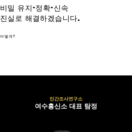
비밀 유지·정확·신속
진실로 해결하겠습니다.
어떻게?
민간조사연구소
여수흥신소 대표 탐정