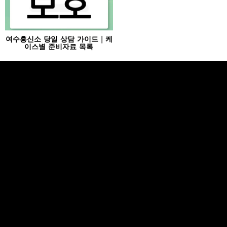
여수흥신소 당일 상담 가이드｜케
이스별 준비자료 목록